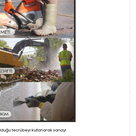
lduğu tecrübeyi kullanarak sanayi